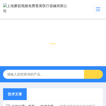
技术文章
TECHNICAL ARTICLES
技术文章