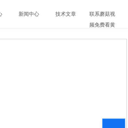
心
新闻中心
技术文章
联系蘑菇视
频免费看黄