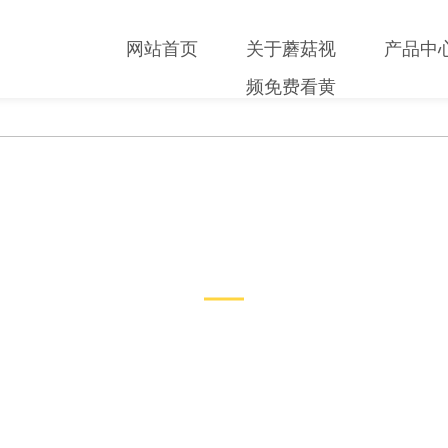
网站首页
关于蘑菇视
产品中
频免费看黄
新闻中心
NEWS CENTER