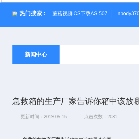
热门搜索：
蘑菇视频IOS下载AS-507
inbody
新闻中心
急救箱的生产厂家告诉你箱中该放
更新时间：2019-05-15
点击次数：2081