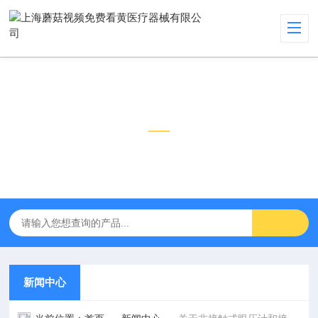
新闻中心
NEWS CENTER
新闻中心