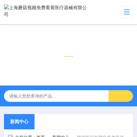
新闻中心
NEWS CENTER
新闻中心