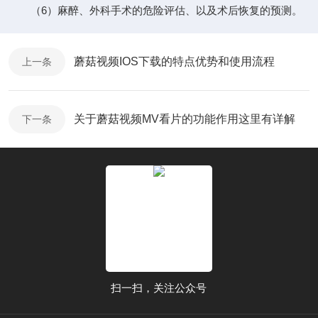
（6）麻醉、外科手术的危险评估、以及术后恢复的预测。
蘑菇视频IOS下载的特点优势和使用流程
上一条
关于蘑菇视频MV看片的功能作用这里有详解
下一条
扫一扫，关注公众号