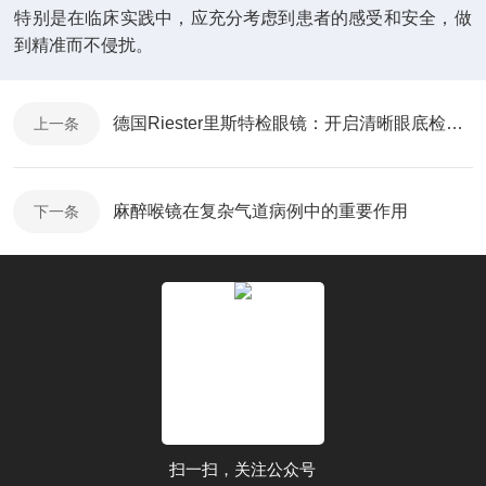
特别是在临床实践中，应充分考虑到患者的感受和安全，做
到精准而不侵扰。
德国Riester里斯特检眼镜：开启清晰眼底检查新时代
上一条
麻醉喉镜在复杂气道病例中的重要作用
下一条
扫一扫，关注公众号