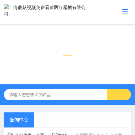
新闻中心
NEWS CENTER
新闻中心