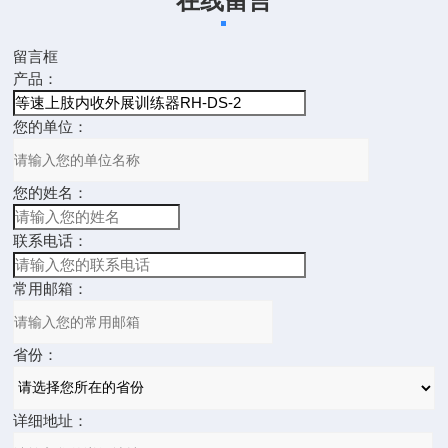
在线留言
留言框
产品：
您的单位：
您的姓名：
联系电话：
常用邮箱：
省份：
详细地址：