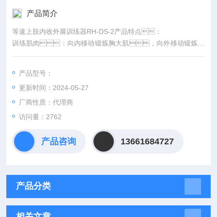
产品简介
等速上肢内收外展训练器RH-DS-2产品特点：
训练肌肉：向内移动锻炼胸大肌，向外移动锻炼后
三角肌、菱形肌、斜方肌。
开始姿势：双脚与肩同宽，脚掌紧贴踏板，臀
产品型号：
部紧贴座椅，背部紧贴椅，背在训练过程中保
更新时间：2024-05-27
持脊椎良好体线（收腹、肩胛骨内收下压、
背打直、收下巴）眼睛直视前方，前臂置于靠
厂商性质：代理商
垫，双手握手把。
访问量：2762
产品咨询
13661684727
产品分类
相关文章