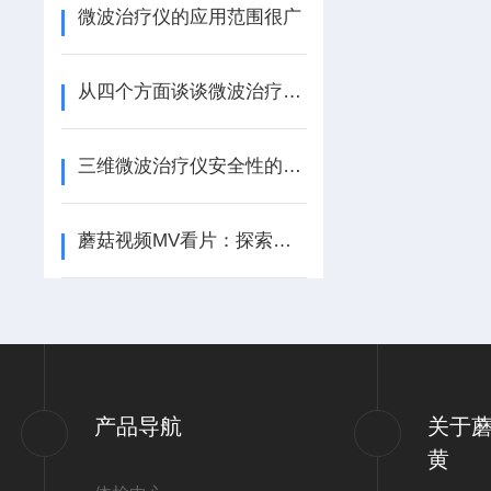
微波治疗仪的应用范围很广
从四个方面谈谈微波治疗仪的组成结构
三维微波治疗仪安全性的相关说明
蘑菇视频MV看片：探索健康新境界
产品导航
关于
黄