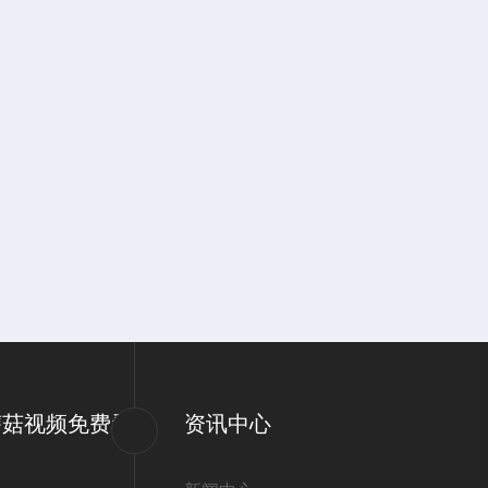
蘑菇视频免费看
资讯中心