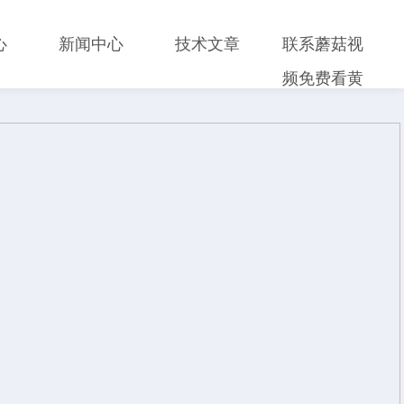
心
新闻中心
技术文章
联系蘑菇视
频免费看黄