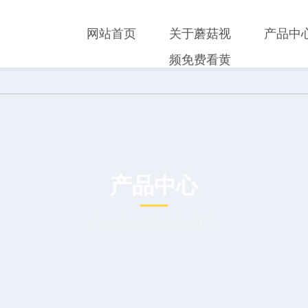
网站首页
关于蘑菇视
产品中
频免费看黄
产品中心
PRODUCT CENTER