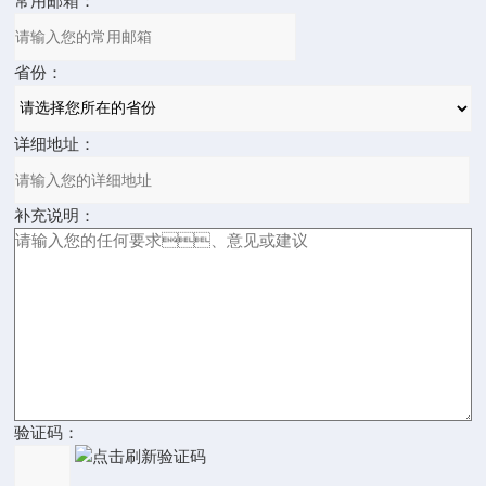
常用邮箱：
省份：
详细地址：
补充说明：
验证码：