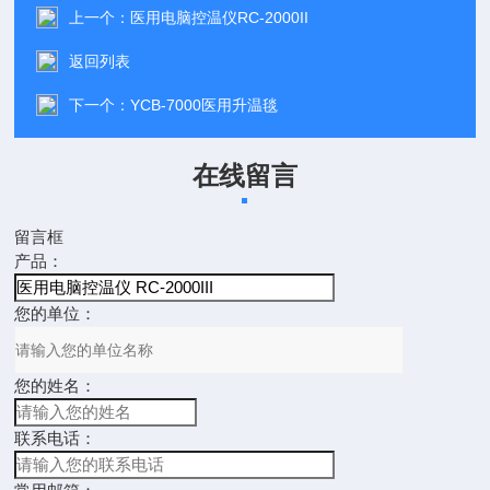
上一个：
医用电脑控温仪RC-2000II
返回列表
下一个：
YCB-7000医用升温毯
在线留言
留言框
产品：
您的单位：
您的姓名：
联系电话：