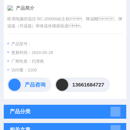
产品简介
医用电脑控温仪 RC-2000III由主机、降温帽、降
温毯（升温毯）和体温传感器组成。
产品型号：
更新时间：2024-05-28
厂商性质：代理商
访问量：2100
产品咨询
13661684727
产品分类
相关文章