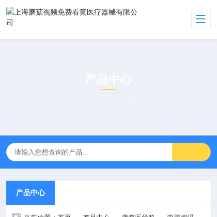
产品中心
PRODUCT CENTER
产品中心