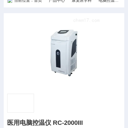
当前位置：
首页
产品中心
康复医学科
电脑控温仪
医用电脑控温仪 RC-2000III