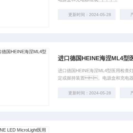
更新时间：2024-05-28
产
进口德国HEINE海涅ML4
进口德国HEINE海涅ML4型医用检
定或握持装置、电源盒和充电
更新时间：2024-05-28
产