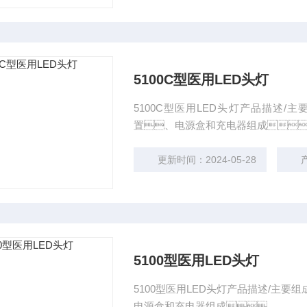
5100C型医用LED头灯
5100C型医用LED头灯产品描述
置、电源盒和充电器组成
更新时间：2024-05-28
产
5100型医用LED头灯
5100型医用LED头灯产品描述/主
电源盒和充电器组成。