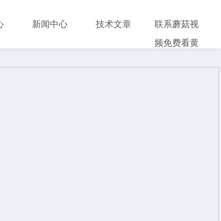
心
新闻中心
技术文章
联系蘑菇视
频免费看黄