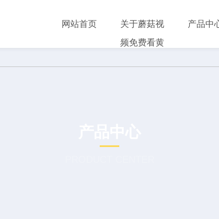
网站首页
关于蘑菇视
产品中
频免费看黄
产品中心
PRODUCT CENTER