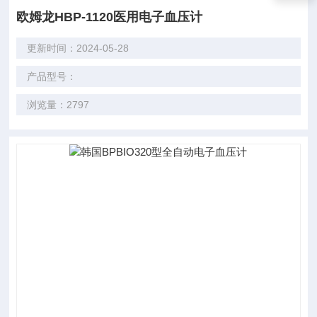
欧姆龙HBP-1120医用电子血压计
更新时间：2024-05-28
产品型号：
浏览量：2797