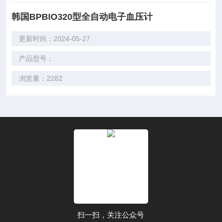
韩国BPBIO320型全自动电子血压计
更新时间：2024-05-27
产品型号：
浏览量：2282
扫一扫，关注公众号