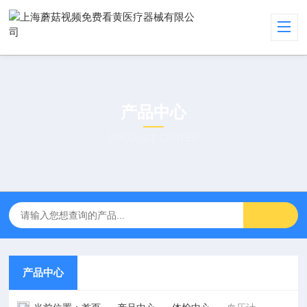
产品中心
PRODUCT CENTER
产品中心