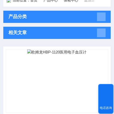
当前位置：
首页
产品中心
体检中心
血压计
产品分类
相关文章
电话咨询