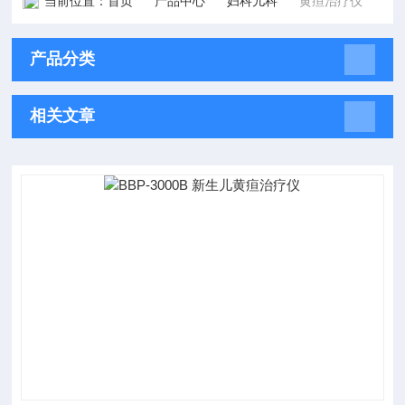
当前位置：
首页
产品中心
妇科儿科
黄疸治疗仪
产品分类
相关文章