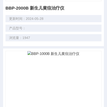
BBP-2000B 新生儿黄疸治疗仪
更新时间：2024-05-28
产品型号：
浏览量：1947