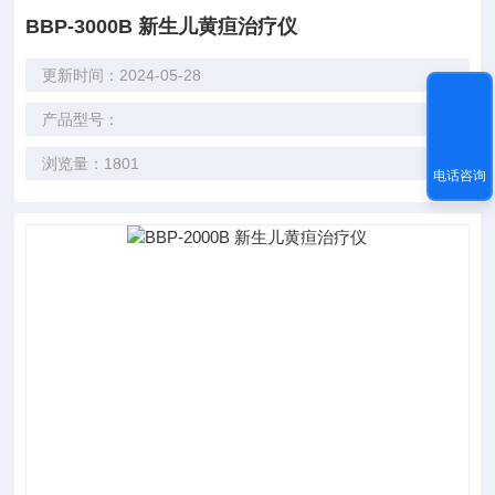
BBP-3000B 新生儿黄疸治疗仪
更新时间：2024-05-28
产品型号：
浏览量：1801
电话咨询