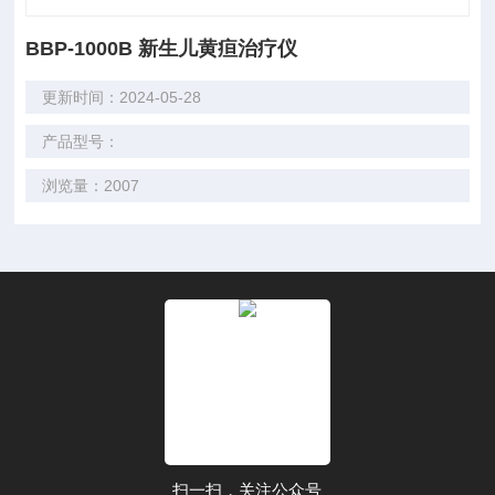
BBP-1000B 新生儿黄疸治疗仪
更新时间：2024-05-28
产品型号：
浏览量：2007
扫一扫，关注公众号