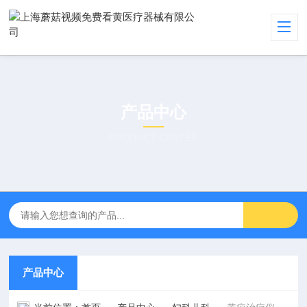
产品中心
PRODUCT CENTER
产品中心