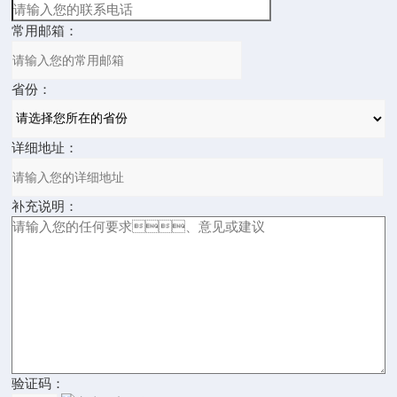
常用邮箱：
省份：
详细地址：
补充说明：
验证码：