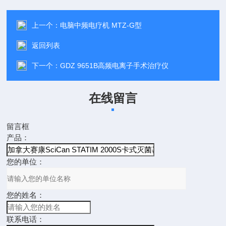
上一个：
电脑中频电疗机 MTZ-G型
返回列表
下一个：
GDZ 9651B高频电离子手术治疗仪
在线留言
留言框
产品：
您的单位：
您的姓名：
联系电话：