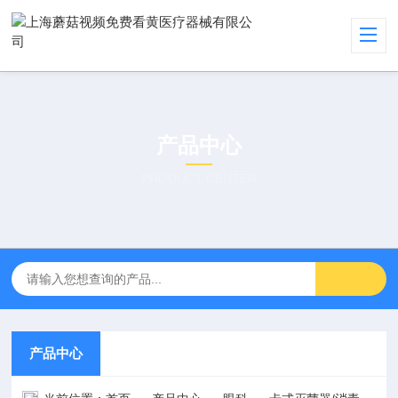
产品中心
PRODUCT CENTER
产品中心