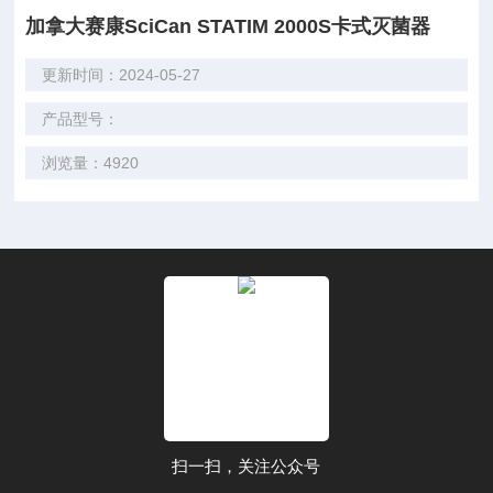
加拿大赛康SciCan STATIM 2000S卡式灭菌器
更新时间：2024-05-27
产品型号：
浏览量：4920
扫一扫，关注公众号