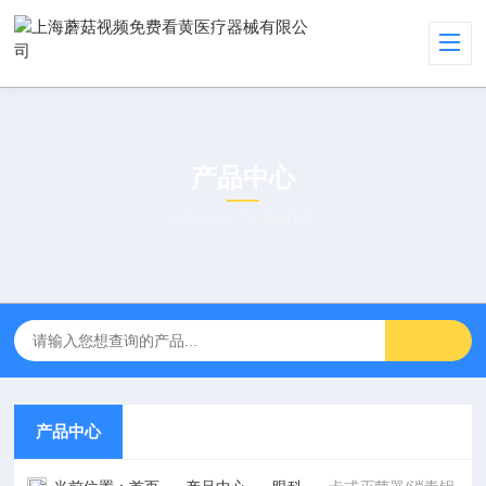
产品中心
PRODUCT CENTER
产品中心