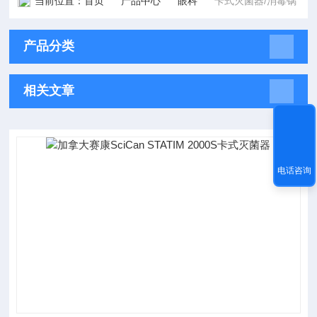
当前位置：
首页
产品中心
眼科
卡式灭菌器/消毒锅
产品分类
相关文章
电话咨询