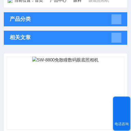
当前位置：
首页
产品中心
眼科
眼底照相机
产品分类
相关文章
电话咨询