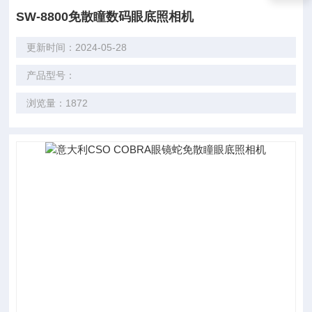
SW-8800免散瞳数码眼底照相机
更新时间：2024-05-28
产品型号：
浏览量：1872