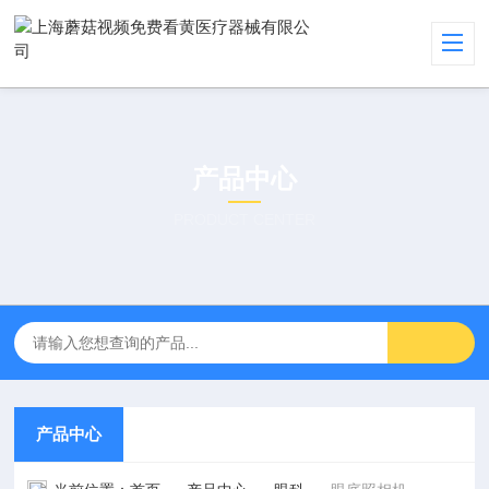
产品中心
PRODUCT CENTER
产品中心