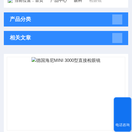
当前位置：
首页
产品中心
眼科
检眼镜
产品分类
相关文章
电话咨询