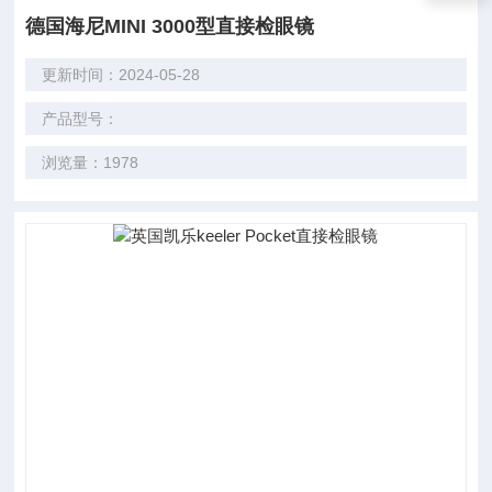
德国海尼MINI 3000型直接检眼镜
更新时间：2024-05-28
产品型号：
浏览量：1978