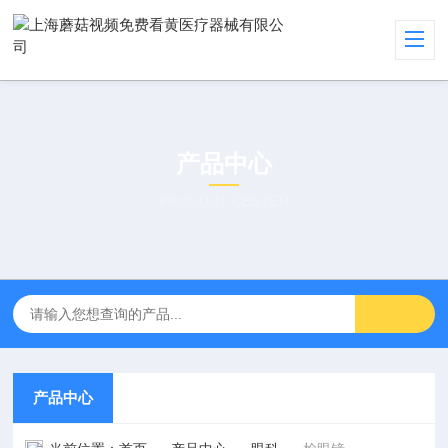
产品中心
PRODUCT CENTER
产品中心