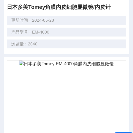
日本多美Tomey角膜内皮细胞显微镜/内皮计
更新时间：2024-05-28
产品型号：EM-4000
浏览量：2640