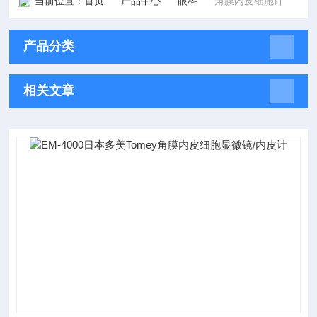
当前位置：
首页
产品中心
眼科
角膜内皮细胞计
产品分类
相关文章