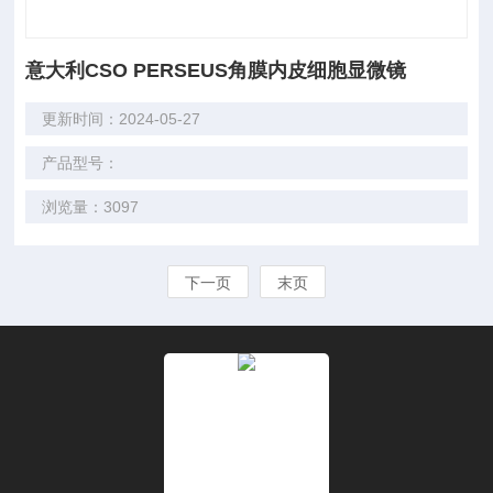
意大利CSO PERSEUS角膜内皮细胞显微镜
更新时间：2024-05-27
产品型号：
浏览量：3097
下一页
末页