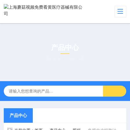
产品中心
PRODUCT CENTER
产品中心