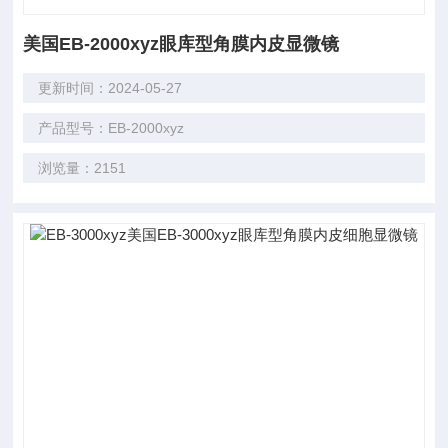
美国EB-2000xyz眼库型角膜内皮显微镜
更新时间：2024-05-27
产品型号：EB-2000xyz
浏览量：2151