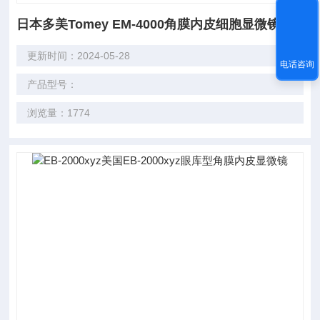
日本多美Tomey EM-4000角膜内皮细胞显微镜
更新时间：2024-05-28
电话咨询
产品型号：
浏览量：1774