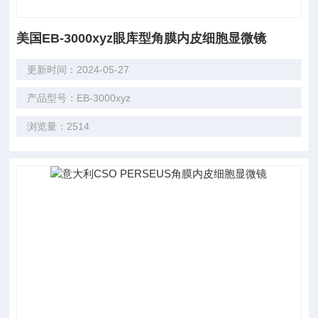
美国EB-3000xyz眼库型角膜内皮细胞显微镜
更新时间：2024-05-27
产品型号：EB-3000xyz
浏览量：2514