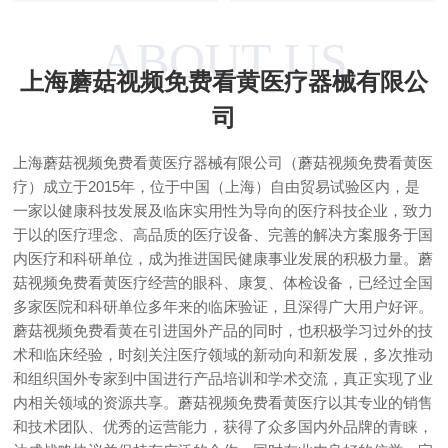
ABOUT US
上海蘑菇视频免费看黄医疗器械有限公
司
上海蘑菇视频免费看黄医疗器械有限公司（蘑菇视频免费看黄医
疗）成立于2015年，位于中国（上海）自由贸易试验区内，是
一家以健康科技发展及临床实用性为导向的医疗科技企业，致力
于以的医疗理念、高品质的医疗设备、完善的解决方案服务于国
内医疗和科研单位，成为推进国民健康事业发展的积极力量。蘑
菇视频免费看黄医疗经营的眼科、康复、体检设备，已经过全国
多家医院和科研单位多年来的临床验证，且深得广大用户好评。
蘑菇视频免费看黄在引进国外产品的同时，也积极学习过外的技
术和临床经验，时刻关注医疗领域的新动向和新发展，多次推动
和组织国外专家到中国进行产品培训和学术交流，真正实现了业
内相关领域的资源共享。蘑菇视频免费看黄医疗以其专业的销售
和技术团队、优秀的运营能力，获得了众多国内外品牌的青睐，