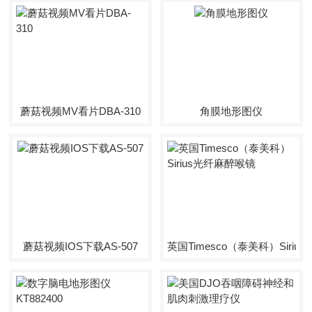
蘑菇视频MV看片DBA-310
角膜地形图仪
蘑菇视频IOS下载AS-507
英国Timesco（泰美科）Siri