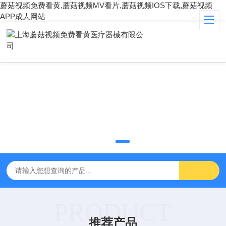
蘑菇视频免费看黄,蘑菇视频MV看片,蘑菇视频IOS下载,蘑菇视频
APP成人网站
PRODUCT
推荐产品