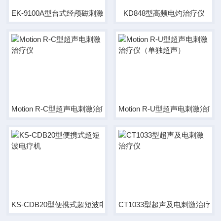
EK-9100A型台式经颅磁刺激治疗仪
KD848型高频电灼治疗仪
Motion R-C型超声电刺激治疗仪
Motion R-U型超声电刺激治
KS-CDB20型便携式超短波电疗机
CT1033型超声及电刺激治疗仪