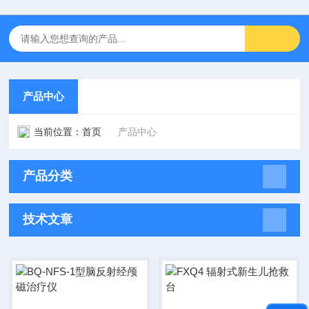
产品中心
当前位置：
首页
产品中心
产品分类
技术文章