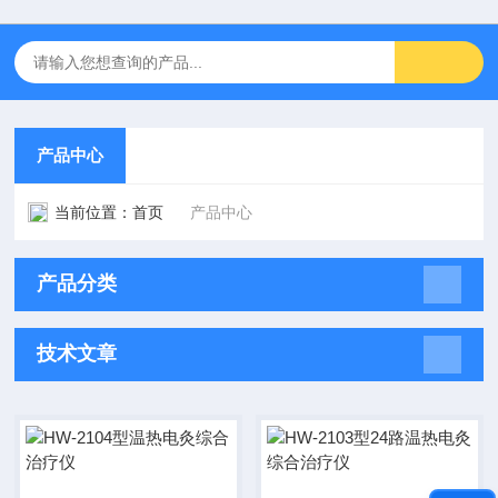
产品中心
当前位置：
首页
产品中心
产品分类
技术文章