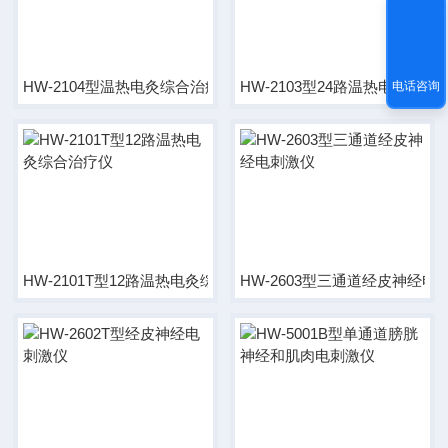
HW-2104型温热电灸综合治疗仪
HW-2103型24路温热电灸综合
电话咨询
HW-2101T型12路温热电灸综合治疗仪
HW-2603型三通道经皮神经电