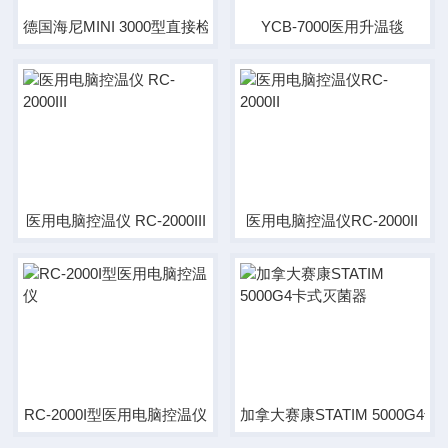
德国海尼MINI 3000型直接检眼镜
YCB-7000医用升温毯
医用电脑控温仪 RC-2000III
医用电脑控温仪RC-2000II
RC-2000I型医用电脑控温仪
加拿大赛康STATIM 5000G4