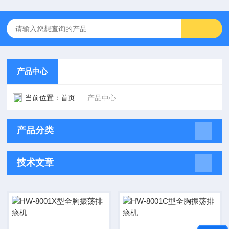
产品中心
当前位置：
首页
产品中心
产品分类
技术文章